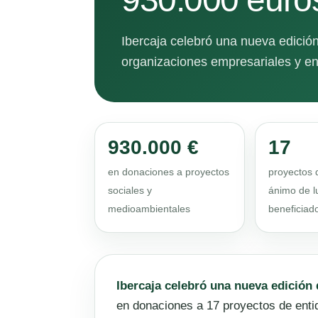
Ibercaja celebró una nueva edición
organizaciones empresariales y en
930.000 €
17
en donaciones a proyectos
proyectos 
sociales y
ánimo de l
medioambientales
beneficiad
Ibercaja celebró una nueva edición 
en donaciones a 17 proyectos de entid