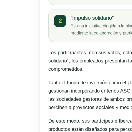
“Impulso solidario”
2
Es una iniciativa dirigida a la p
mediante la colaboración y parti
Los participantes, con sus votos, col
solidario”, los empleados presentan 
comprometidos.
Tanto el fondo de inversión como el p
gestionan incorporando criterios ASG
las sociedades gestoras de ambos pr
perciben a proyectos sociales y medi
De este modo, sus partícipes e Iberc
productos están diseñados para perso