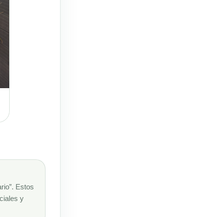
rio”. Estos
ciales y