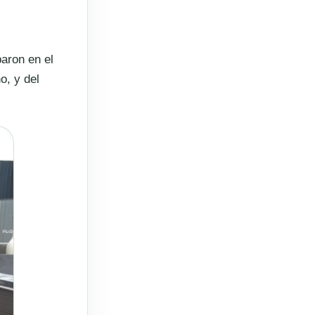
aron en el
o, y del