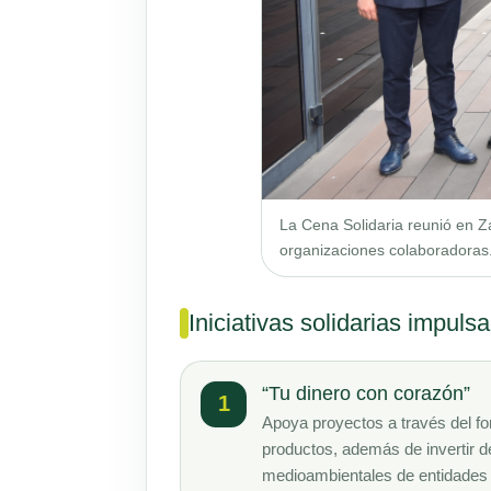
La Cena Solidaria reunió en Z
organizaciones colaboradoras
Iniciativas solidarias impuls
“Tu dinero con corazón”
1
Apoya proyectos a través del fon
productos, además de invertir d
medioambientales de entidades 