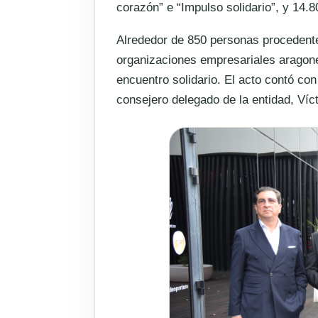
corazón” e “Impulso solidario”, y 14.
Alrededor de 850 personas procedente
organizaciones empresariales aragone
encuentro solidario. El acto contó con
consejero delegado de la entidad, Víc