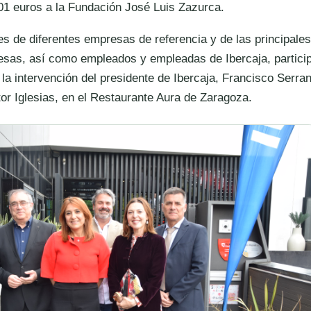
801 euros a la Fundación José Luis Zazurca.
s de diferentes empresas de referencia y de las principales
sas, así como empleados y empleadas de Ibercaja, particip
 la intervención del presidente de Ibercaja, Francisco Serran
tor Iglesias, en el Restaurante Aura de Zaragoza.