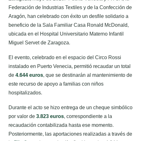
Federación de Industrias Textiles y de la Confección de
Aragón, han celebrado con éxito un desfile solidario a
beneficio de la Sala Familiar Casa Ronald McDonald,
ubicada en el Hospital Universitario Materno Infantil
Miguel Servet de Zaragoza.
El evento, celebrado en el espacio del Circo Rossi
instalado en Puerto Venecia, permitió recaudar un total
de
4.644 euros
, que se destinarán al mantenimiento de
este recurso de apoyo a familias con niños
hospitalizados.
Durante el acto se hizo entrega de un cheque simbólico
por valor de
3.823 euros
, correspondiente a la
recaudación contabilizada hasta ese momento.
Posteriormente, las aportaciones realizadas a través de