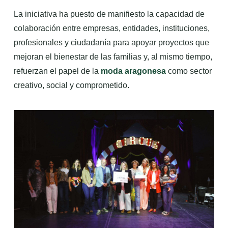
La iniciativa ha puesto de manifiesto la capacidad de
colaboración entre empresas, entidades, instituciones,
profesionales y ciudadanía para apoyar proyectos que
mejoran el bienestar de las familias y, al mismo tiempo,
refuerzan el papel de la
moda aragonesa
como sector
creativo, social y comprometido.