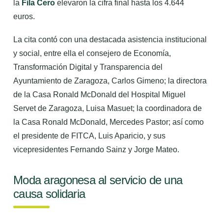
la
Fila Cero
elevaron la cifra final hasta los 4.644
euros.
La cita contó con una destacada asistencia institucional
y social, entre ella el consejero de Economía,
Transformación Digital y Transparencia del
Ayuntamiento de Zaragoza, Carlos Gimeno; la directora
de la Casa Ronald McDonald del Hospital Miguel
Servet de Zaragoza, Luisa Masuet; la coordinadora de
la Casa Ronald McDonald, Mercedes Pastor; así como
el presidente de FITCA, Luis Aparicio, y sus
vicepresidentes Fernando Sainz y Jorge Mateo.
Moda aragonesa al servicio de una
causa solidaria