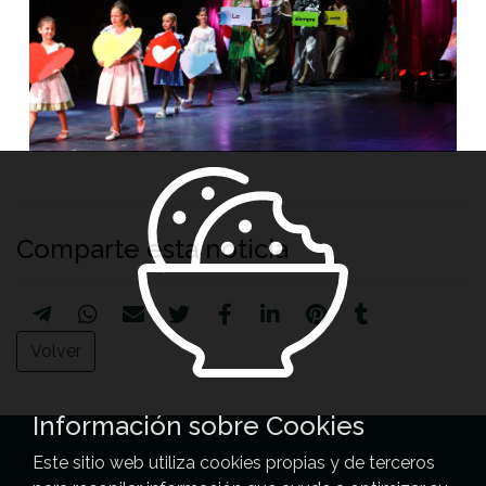
Comparte esta noticia
Volver
Información sobre Cookies
Este sitio web utiliza cookies propias y de terceros