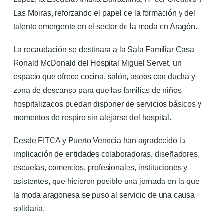
Las Moiras, reforzando el papel de la formación y del
talento emergente en el sector de la moda en Aragón.
La recaudación se destinará a la Sala Familiar Casa
Ronald McDonald del Hospital Miguel Servet, un
espacio que ofrece cocina, salón, aseos con ducha y
zona de descanso para que las familias de niños
hospitalizados puedan disponer de servicios básicos y
momentos de respiro sin alejarse del hospital.
Desde FITCA y Puerto Venecia han agradecido la
implicación de entidades colaboradoras, diseñadores,
escuelas, comercios, profesionales, instituciones y
asistentes, que hicieron posible una jornada en la que
la moda aragonesa se puso al servicio de una causa
solidaria.