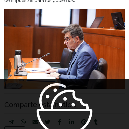
de impuestos para los gobiernos.
Comparte esta noticia