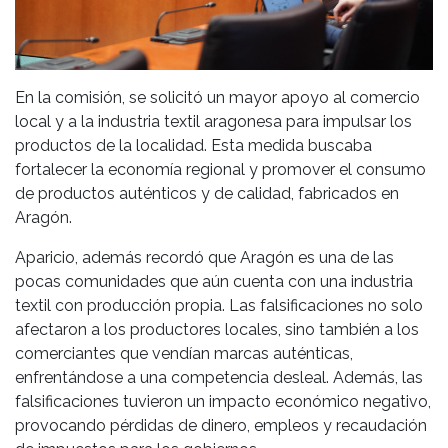
En la comisión, se solicitó un mayor apoyo al comercio
local y a la industria textil aragonesa para impulsar los
productos de la localidad. Esta medida buscaba
fortalecer la economía regional y promover el consumo
de productos auténticos y de calidad, fabricados en
Aragón.
Aparicio, además recordó que Aragón es una de las
pocas comunidades que aún cuenta con una industria
textil con producción propia. Las falsificaciones no solo
afectaron a los productores locales, sino también a los
comerciantes que vendían marcas auténticas,
enfrentándose a una competencia desleal. Además, las
falsificaciones tuvieron un impacto económico negativo,
provocando pérdidas de dinero, empleos y recaudación