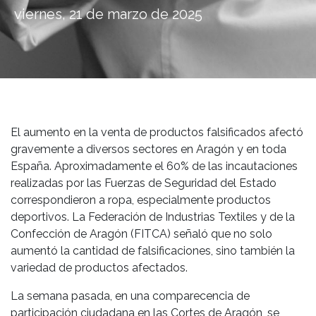
viernes, 21 de marzo de 2025
El aumento en la venta de productos falsificados afectó
gravemente a diversos sectores en Aragón y en toda
España. Aproximadamente el 60% de las incautaciones
realizadas por las Fuerzas de Seguridad del Estado
correspondieron a ropa, especialmente productos
deportivos. La Federación de Industrias Textiles y de la
Confección de Aragón (FITCA) señaló que no solo
aumentó la cantidad de falsificaciones, sino también la
variedad de productos afectados.
La semana pasada, en una comparecencia de
participación ciudadana en las Cortes de Aragón, se