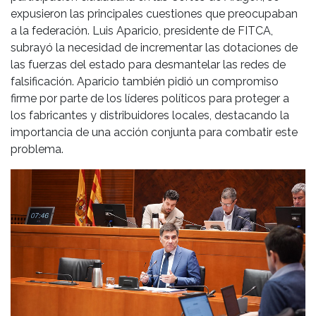
expusieron las principales cuestiones que preocupaban
a la federación. Luis Aparicio, presidente de FITCA,
subrayó la necesidad de incrementar las dotaciones de
las fuerzas del estado para desmantelar las redes de
falsificación. Aparicio también pidió un compromiso
firme por parte de los líderes políticos para proteger a
los fabricantes y distribuidores locales, destacando la
importancia de una acción conjunta para combatir este
problema.