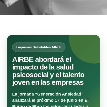
Empresas Saludables AIRBE
AIRBE abordará el
impacto de la salud
psicosocial y el talento
joven en las empresas
La jornada “Generación Ansiedad”
analizará el próximo 17 de junio en El
Burgo de Ebro los retos vinculados al