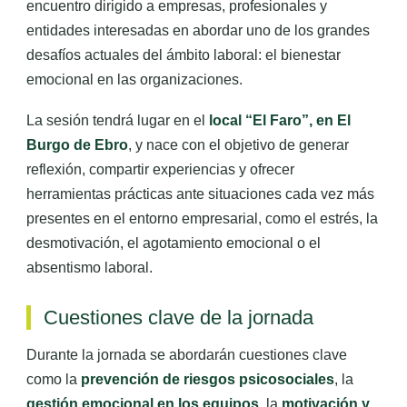
encuentro dirigido a empresas, profesionales y
entidades interesadas en abordar uno de los grandes
desafíos actuales del ámbito laboral: el bienestar
emocional en las organizaciones.
La sesión tendrá lugar en el
local “El Faro”, en El
Burgo de Ebro
, y nace con el objetivo de generar
reflexión, compartir experiencias y ofrecer
herramientas prácticas ante situaciones cada vez más
presentes en el entorno empresarial, como el estrés, la
desmotivación, el agotamiento emocional o el
absentismo laboral.
Cuestiones clave de la jornada
Durante la jornada se abordarán cuestiones clave
como la
prevención de riesgos psicosociales
, la
gestión emocional en los equipos
, la
motivación y