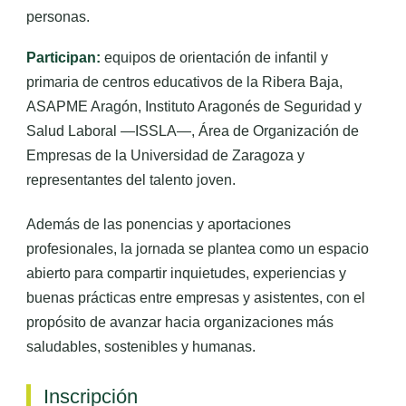
personas.
Participan:
equipos de orientación de infantil y
primaria de centros educativos de la Ribera Baja,
ASAPME Aragón, Instituto Aragonés de Seguridad y
Salud Laboral —ISSLA—, Área de Organización de
Empresas de la Universidad de Zaragoza y
representantes del talento joven.
Además de las ponencias y aportaciones
profesionales, la jornada se plantea como un espacio
abierto para compartir inquietudes, experiencias y
buenas prácticas entre empresas y asistentes, con el
propósito de avanzar hacia organizaciones más
saludables, sostenibles y humanas.
Inscripción