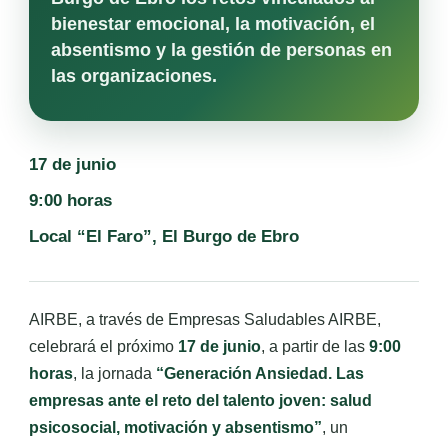
bienestar emocional, la motivación, el
absentismo y la gestión de personas en
las organizaciones.
17 de junio
9:00 horas
Local “El Faro”, El Burgo de Ebro
AIRBE, a través de Empresas Saludables AIRBE,
celebrará el próximo
17 de junio
, a partir de las
9:00
horas
, la jornada
“Generación Ansiedad. Las
empresas ante el reto del talento joven: salud
psicosocial, motivación y absentismo”
, un