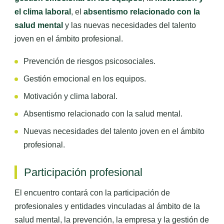
el clima laboral
, el
absentismo relacionado con la
salud mental
y las nuevas necesidades del talento
joven en el ámbito profesional.
Prevención de riesgos psicosociales.
Gestión emocional en los equipos.
Motivación y clima laboral.
Absentismo relacionado con la salud mental.
Nuevas necesidades del talento joven en el ámbito
profesional.
Participación profesional
El encuentro contará con la participación de
profesionales y entidades vinculadas al ámbito de la
salud mental, la prevención, la empresa y la gestión de