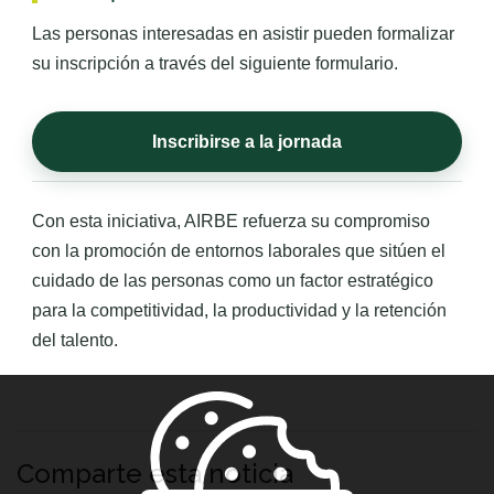
Las personas interesadas en asistir pueden formalizar
su inscripción a través del siguiente formulario.
Inscribirse a la jornada
Con esta iniciativa, AIRBE refuerza su compromiso
con la promoción de entornos laborales que sitúen el
cuidado de las personas como un factor estratégico
para la competitividad, la productividad y la retención
del talento.
Comparte esta noticia