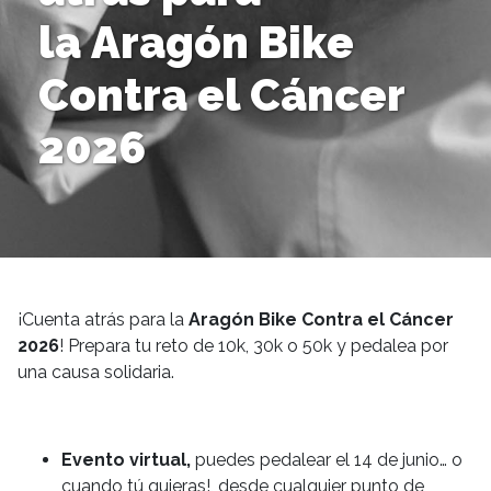
la Aragón Bike
Contra el Cáncer
2026
¡Cuenta atrás para la
Aragón Bike Contra el Cáncer
2026
! Prepara tu reto de 10k, 30k o 50k y pedalea por
una causa solidaria.
Evento virtual,
puedes pedalear el 14 de junio… o
cuando tú quieras!, desde cualquier punto de