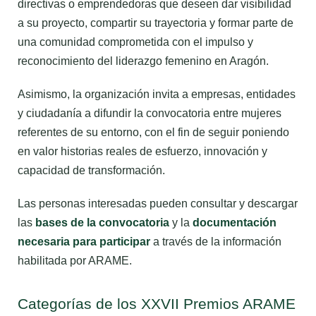
directivas o emprendedoras que deseen dar visibilidad
a su proyecto, compartir su trayectoria y formar parte de
una comunidad comprometida con el impulso y
reconocimiento del liderazgo femenino en Aragón.
Asimismo, la organización invita a empresas, entidades
y ciudadanía a difundir la convocatoria entre mujeres
referentes de su entorno, con el fin de seguir poniendo
en valor historias reales de esfuerzo, innovación y
capacidad de transformación.
Las personas interesadas pueden consultar y descargar
las
bases de la convocatoria
y la
documentación
necesaria para participar
a través de la información
habilitada por ARAME.
Categorías de los XXVII Premios ARAME