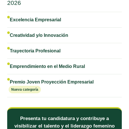
2026
Excelencia Empresarial
Creatividad y/o Innovación
Trayectoria Profesional
Emprendimiento en el Medio Rural
Premio Joven Proyección Empresarial
Nueva categoría
Presenta tu candidatura y contribuye a
visibilizar el talento y el liderazgo femenino