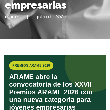
empresarias
martes, 14 de julio de 2026
PREMIOS ARAME 2026
ARAME abre la
convocatoria de los XXVII
Premios ARAME 2026 con
una nueva categoría para
jóvenes empresarias