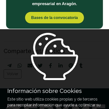
empresarial en Aragón.
Bases de la convocatoria
Comparte esta noticia
Volver
Información sobre Cookies
Este sitio web utiliza cookies propias y de terceros
para recopilar información que ayude a optimizar su