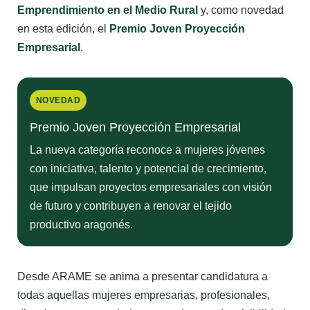
Emprendimiento en el Medio Rural
y, como novedad
en esta edición, el
Premio Joven Proyección
Empresarial
.
NOVEDAD
Premio Joven Proyección Empresarial
La nueva categoría reconoce a mujeres jóvenes
con iniciativa, talento y potencial de crecimiento,
que impulsan proyectos empresariales con visión
de futuro y contribuyen a renovar el tejido
productivo aragonés.
Desde ARAME se anima a presentar candidatura a
todas aquellas mujeres empresarias, profesionales,