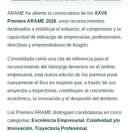
ARAME ha abierto la convocatoria de los
XXVII
Premios ARAME 2026
, unos reconocimientos
destinados a visibilizar el esfuerzo, el compromiso y la
capacidad de liderazgo de empresarias, profesionales,
directivas y emprendedoras de Aragón.
Consolidada como una cita de referencia para el
reconocimiento del liderazgo femenino en el ámbito
empresarial, esta nueva edición de los premios pone
nuevamente el foco en mujeres que, a través de sus
proyectos y trayectorias, contribuyen al crecimiento
económico, la innovación y el desarrollo del territorio.
Los Premios ARAME distinguen candidaturas en cinco
categorías:
Excelencia Empresarial
,
Creatividad y/o
Innovación
,
Trayectoria Profesional
,