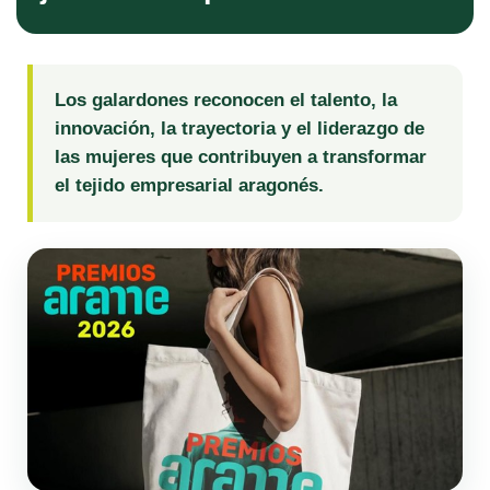
Los galardones reconocen el talento, la
innovación, la trayectoria y el liderazgo de
las mujeres que contribuyen a transformar
el tejido empresarial aragonés.