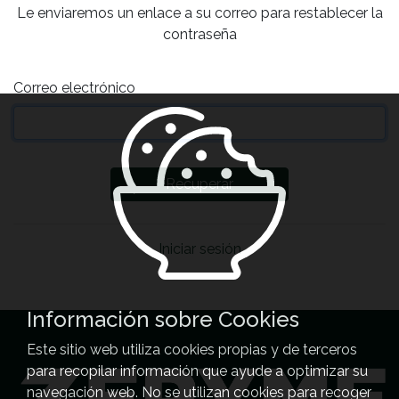
Le enviaremos un enlace a su correo para restablecer la
contraseña
Correo electrónico
Iniciar sesión
Información sobre Cookies
Este sitio web utiliza cookies propias y de terceros
para recopilar información que ayude a optimizar su
navegación web. No se utilizan cookies para recoger