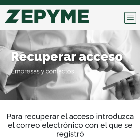
Recuperar acceso
Empresas y contactos
Para recuperar el acceso introduzca
el correo electrónico con el que se
registró