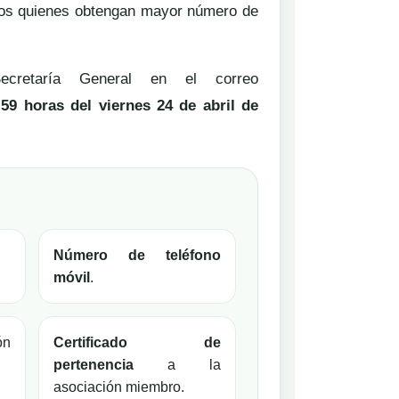
dos quienes obtengan mayor número de
ecretaría General en el correo
:59 horas del viernes 24 de abril de
Número de teléfono
móvil
.
ón
Certificado de
pertenencia
a la
asociación miembro.