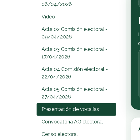
06/04/2026
Vídeo
Acta 02 Comisión electoral -
09/04/2026
Acta 03 Comisión electoral -
17/04/2026
Acta 04 Comisión electoral -
22/04/2026
Acta 05 Comisión electoral -
27/04/2026
Presentación de vocalías
Convocatoria AG electoral
Censo electoral