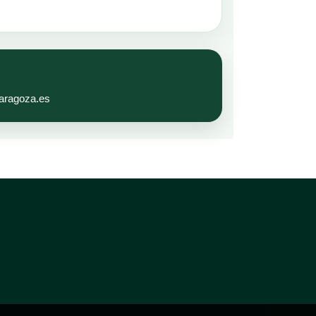
aragoza.es