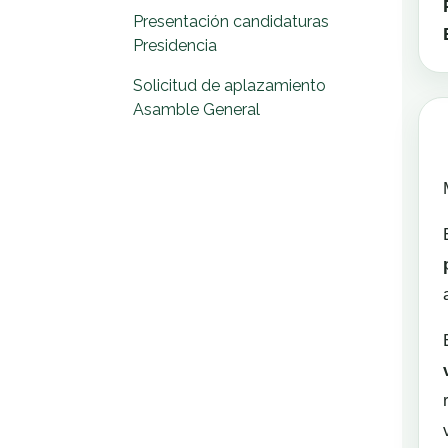
Presentación candidaturas
Presidencia
Solicitud de aplazamiento
Asamble General