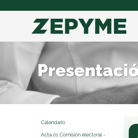
Presentació
Calendario
Acta 01 Comisión electoral -